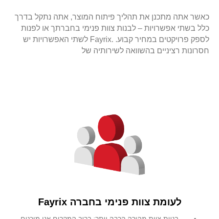
כאשר אתה מתכנן את תהליך פיתוח המוצר, אתה נתקל בדרך
כלל בשתי אפשרויות – לבנות צוות פנימי בחברתך או לפנות
לספק פרויקטים במחיר קבוע. .Fayrix לשתי האפשרויות יש
חסרונות רציניים בהשוואה לשירותיה של
לעומת צוות פנימי בחברה
Fayrix
בניית צוות מהירה הרבה יותר; ברוב המקרים אנו מוכנים