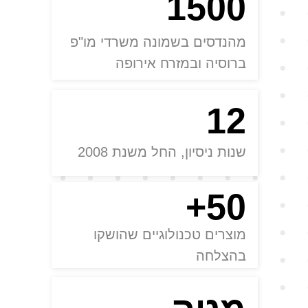
1500
מהנדסים בשמונה משרדי מו"פ
ברוסיה ובמזרח אירופה
12
שנות ניסיון, החל משנת 2008
50+
מוצרים טכנולוגיים שהושקו
בהצלחה