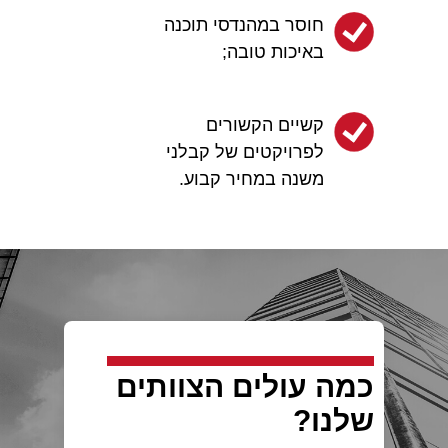
חוסר במהנדסי תוכנה
באיכות טובה;
קשיים הקשורים
לפרויקטים של קבלני
משנה במחיר קבוע.
כמה עולים הצוותים
שלנו?