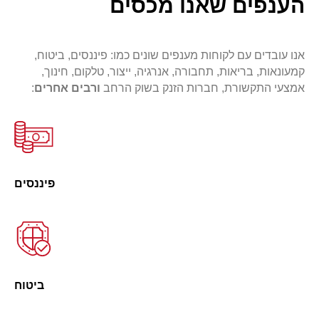
הענפים שאנו מכסים
אנו עובדים עם לקוחות מענפים שונים כמו: פיננסים, ביטוח,
קמעונאות, בריאות, תחבורה, אנרגיה, ייצור, טלקום, חינוך,
אמצעי התקשורת, חברות הזנק בשוק הרחב
ורבים אחרים
:
פיננסים
ביטוח