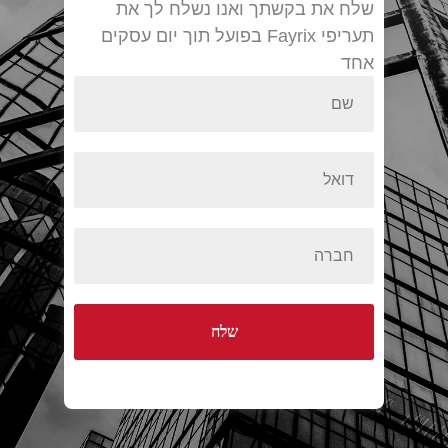
שלח את בקשתך ואנו נשלח לך את
תעריפי Fayrix בפועל תוך יום עסקים
אחד
שלח