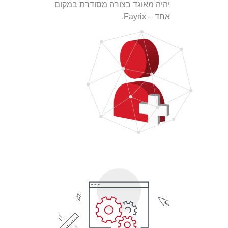
יהיה מאוגד בצורה מסודרת במקום
אחד – Fayrix.