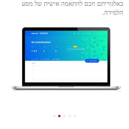
באלגוריתם חכם להתאמה אישית של מסע
הלמידה.