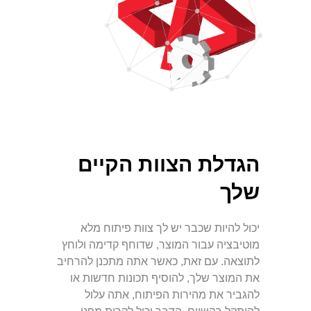
הגדלת הצוות הקיים
שלך
יכול להיות שכבר יש לך צוות פיתוח מלא
מוטיבציה עבור המוצר, שדוחף קדימה ולוחץ
לתוצאה. עם זאת, כאשר אתה מתכנן להרחיב
את המוצר שלך, להוסיף תכונות חדשות או
להגביר את מהירות הפיתוח, אתה עלול