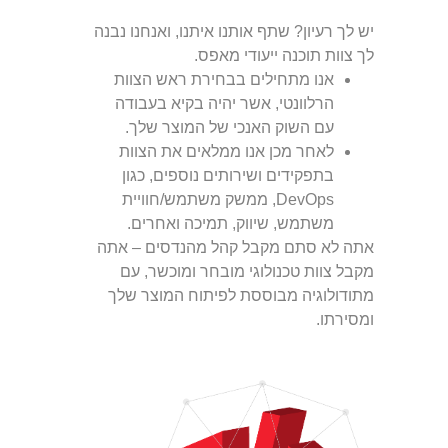
יש לך רעיון? שתף אותנו איתנו, ואנחנו נבנה
לך צוות תוכנה ייעודי מאפס.
אנו מתחילים בבחירת ראש הצוות
הרלוונטי, אשר יהיה בקיא בעבודה
עם השוק האנכי של המוצר שלך.
לאחר מכן אנו ממלאים את הצוות
בתפקידים ושירותים נוספים, כגון
DevOps, ממשק משתמש/חוויית
משתמש, שיווק, תמיכה ואחרים.
אתה לא סתם מקבל קהל מהנדסים – אתה
מקבל צוות טכנולוגי מובחר ומוכשר, עם
מתודולוגיה מבוססת לפיתוח המוצר שלך
ומסירתו.