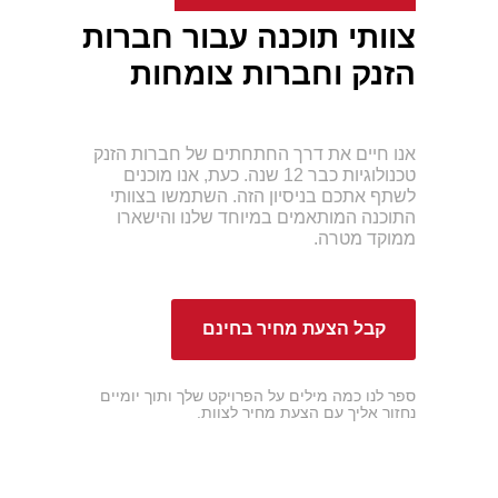
צוותי תוכנה עבור חברות
הזנק וחברות צומחות
אנו חיים את דרך החתחתים של חברות הזנק
טכנולוגיות כבר 12 שנה. כעת, אנו מוכנים
לשתף אתכם בניסיון הזה. השתמשו בצוותי
התוכנה המותאמים במיוחד שלנו והישארו
ממוקד מטרה.
קבל הצעת מחיר בחינם
ספר לנו כמה מילים על הפרויקט שלך ותוך יומיים
נחזור אליך עם הצעת מחיר לצוות.