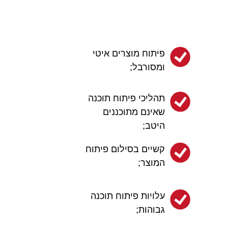
פיתוח מוצרים איטי
ומסורבל;
תהליכי פיתוח תוכנה
שאינם מתוכננים
היטב;
קשיים בסילום פיתוח
המוצר;
עלויות פיתוח תוכנה
גבוהות;