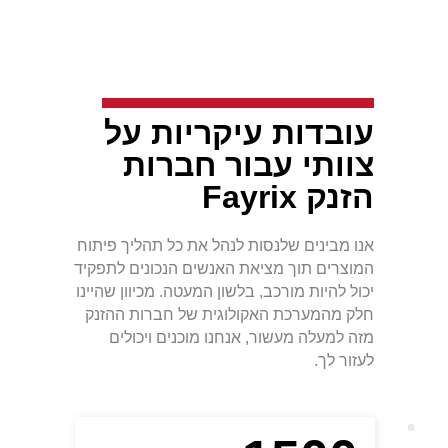
עובדות עיקריות על
צוותי עבור חברות
הזנק Fayrix
אנו מבינים שלנסות לנהל את כל תהליך פיתוח
המוצרים תוך מציאת האנשים הנכונים לתפקיד
יכול להיות מורכב, בלשון המעטה. מכיוון שהיינו
חלק מהמערכת האקולוגית של חברות ההזנק
מזה למעלה מעשור, אנחנו מוכנים ויכולים
לעזור לך.