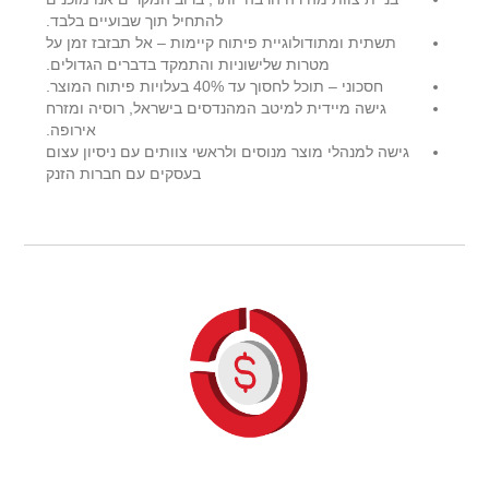
להתחיל תוך שבועיים בלבד.
תשתית ומתודולוגיית פיתוח קיימות – אל תבזבז זמן על
מטרות שלישוניות והתמקד בדברים הגדולים.
חסכוני – תוכל לחסוך עד 40% בעלויות פיתוח המוצר.
גישה מיידית למיטב המהנדסים בישראל, רוסיה ומזרח
אירופה.
גישה למנהלי מוצר מנוסים ולראשי צוותים עם ניסיון עצום
בעסקים עם חברות הזנק