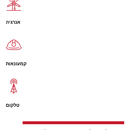
אנרגיה
קמעונאות
טלקום