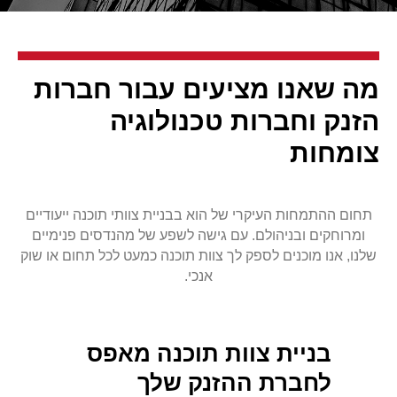
מה שאנו מציעים עבור חברות
הזנק וחברות טכנולוגיה
צומחות
תחום ההתמחות העיקרי של הוא בבניית צוותי תוכנה ייעודיים
ומרוחקים ובניהולם. עם גישה לשפע של מהנדסים פנימיים
שלנו, אנו מוכנים לספק לך צוות תוכנה כמעט לכל תחום או שוק
אנכי.
בניית צוות תוכנה מאפס
לחברת ההזנק שלך