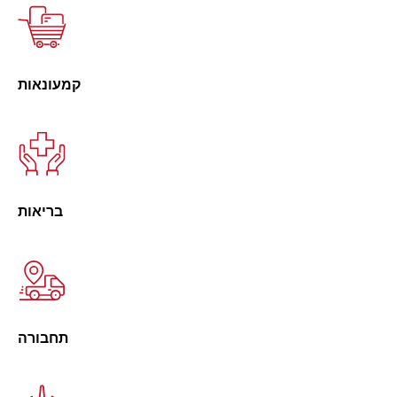
קמעונאות
בריאות
תחבורה