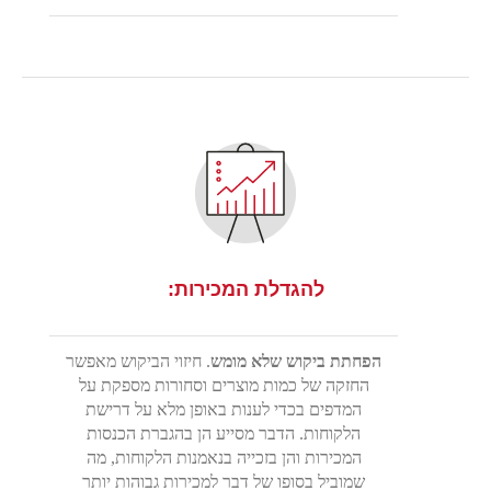
להגדלת המכירות:
הפחתת ביקוש שלא מומש
. חיזוי הביקוש מאפשר
החזקה של כמות מוצרים וסחורות מספקת על
המדפים בכדי לענות באופן מלא על דרישת
הלקוחות. הדבר מסייע הן בהגברת הכנסות
המכירות והן בזכייה בנאמנות הלקוחות, מה
שמוביל בסופו של דבר למכירות גבוהות יותר