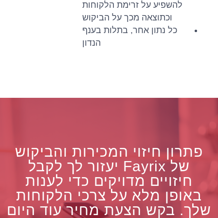
להשפיע על זרימת הלקוחות
וכתוצאה מכך על הביקוש
כל נתון אחר, בתלות בענף
הנדון
פתרון חיזוי המכירות והביקוש
של Fayrix יעזור לך לקבל
חיזויים מדויקים כדי לענות
באופן מלא על צרכי הלקוחות
שלך. בקש הצעת מחיר עוד היום