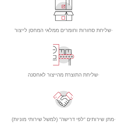
·שליחת סחורות וחומרים ממלאי המחסן לייצור
·שליחת התוצרת מהייצור לאחסנה
·מתן שירותים "לפי דרישה" (למשל שירותי מוניות)