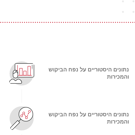
נתונים היסטוריים על נפח הביקוש
והמכירות
נתונים היסטוריים על נפח הביקוש
והמכירות