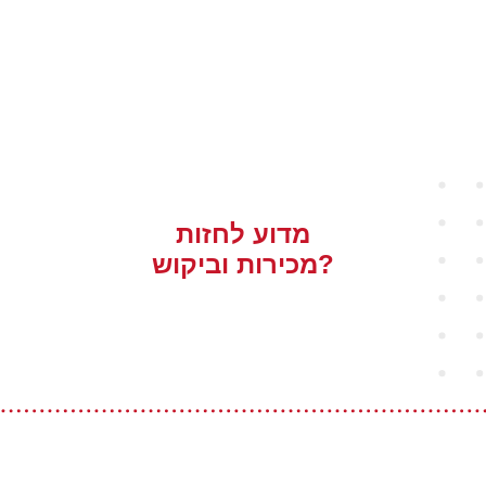
מדוע לחזות
מכירות וביקוש?