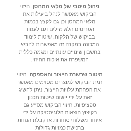
ניהול מיטבי של מלאי המחסן
. חיזוי
הביקוש מאפשר לנהל ביעילות את
מלאי המחסן וכן גם לקצץ בכמות
הפריטים הלא נזילים וגם לעמוד
בביקוש של הלקוח. שיטות לימוד
המכונה במקרה זה מאפשרות להביא
בחשבון שינויים עונתיים ומגמה כללית
המשפרת את איכות החיזוי.
מיטוב שרשרת הייצור והאספקה
. חיזוי
רמת הביקוש למוצרים מסוימים מאפשר
את הפחתת עלויות הייצור. ניתן להשיג
זאת על ידי יישום שיטות תכנון
ספציפיות. חיזוי הביקוש מסייע גם
בקיצוץ הוצאות הלוגיסטיקה על ידי
איחוד משלוחי סחורות או קבלת הנחות
ברכישת כמויות גדולות