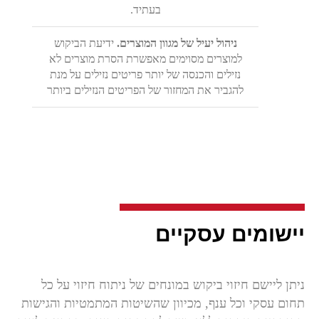
בעתיד.
ניהול יעיל של מגוון המוצרים.
ידיעת הביקוש
למוצרים מסוימים מאפשרת הסרת מוצרים לא
נזילים והכנסה של יותר פריטים נזילים על מנת
להגביר את המחזור של הפריטים הנזילים ביותר
יישומים עסקיים
ניתן ליישם חיזוי ביקוש במונחים של ניתוח חיזוי על כל
תחום עסקי וכל ענף, מכיוון שהשיטות המתמטיות והגישות