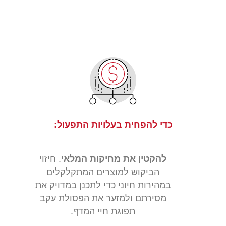
כדי להפחית בעלויות התפעול:
להקטין את מחיקות המלאי
. חיזוי
הביקוש למוצרים המתקלקלים
במהירות חיוני כדי לתכנן במדויק את
מסירתם ולמזער את הפסולת עקב
תפוגת חיי המדף.