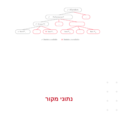
נתוני מקור