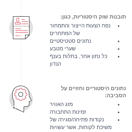
תובנות שוק היסטוריות, כגון:
נפח הצעות הייצור והתמחור
של המתחרים
נתונים סטטיסטיים
שערי מטבע
כל נתון אחר, בתלות בענף
הנדון
נתונים היסטוריים וחזויים על
הסביבה:
מזג האוויר
זמינות התחבורה
נקודות פתיחה/סגירה של
משיכת לקוחות, אשר עשויות